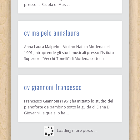
presso la Scuola di Musica …
cv malpelo annalaura
Anna Laura Malpelo – Violino Nata a Modena nel
1991, intraprende gli studi musicali presso l’Istituto
Superiore “Vecchi-Tonelli” di Modena sotto la …
cv giannoni francesco
Francesco Giannoni (1961) ha iniziato lo studio del
pianoforte da bambino sotto la guida di Elena Di
Giovanni, la quale lo ha …
Loading more posts …