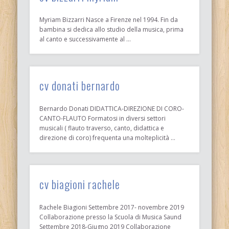
Myriam Bizzarri Nasce a Firenze nel 1994. Fin da
bambina si dedica allo studio della musica, prima
al canto e successivamente al …
cv donati bernardo
Bernardo Donati DIDATTICA-DIREZIONE DI CORO-
CANTO-FLAUTO Formatosi in diversi settori
musicali ( flauto traverso, canto, didattica e
direzione di coro) frequenta una molteplicità …
cv biagioni rachele
Rachele Biagioni Settembre 2017- novembre 2019
Collaborazione presso la Scuola di Musica Saund
Settembre 2018-Giugno 2019 Collaborazione