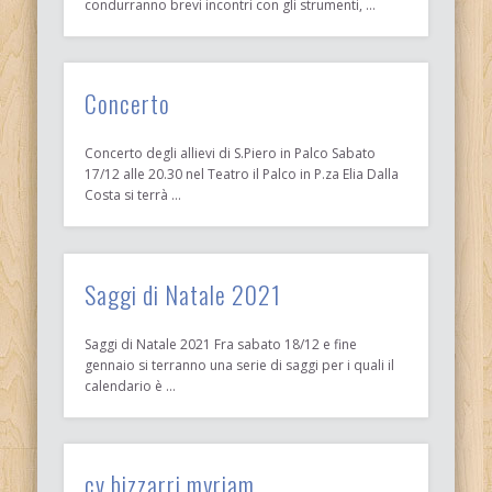
condurranno brevi incontri con gli strumenti, …
Concerto
Concerto degli allievi di S.Piero in Palco Sabato
17/12 alle 20.30 nel Teatro il Palco in P.za Elia Dalla
Costa si terrà …
Saggi di Natale 2021
Saggi di Natale 2021 Fra sabato 18/12 e fine
gennaio si terranno una serie di saggi per i quali il
calendario è …
cv bizzarri myriam