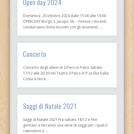
Open day 2024
Domenica 20 ottobre 2024 dalle 15:00 alle 19:00
OPEN DAY Borgo S. Jacopo 36 – Firenze I docenti
condurranno brevi incontri con gli strumenti, …
Concerto
Concerto degli allievi di S.Piero in Palco Sabato
17/12 alle 20.30 nel Teatro il Palco in P.za Elia Dalla
Costa si terrà …
Saggi di Natale 2021
Saggi di Natale 2021 Fra sabato 18/12 e fine
gennaio si terranno una serie di saggi per i quali il
calendario è …