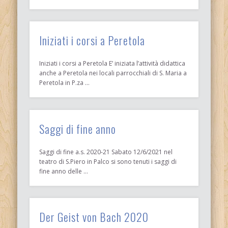
Iniziati i corsi a Peretola
Iniziati i corsi a Peretola E’ iniziata l’attività didattica
anche a Peretola nei locali parrocchiali di S. Maria a
Peretola in P.za …
Saggi di fine anno
Saggi di fine a.s. 2020-21 Sabato 12/6/2021 nel
teatro di S.Piero in Palco si sono tenuti i saggi di
fine anno delle …
Der Geist von Bach 2020