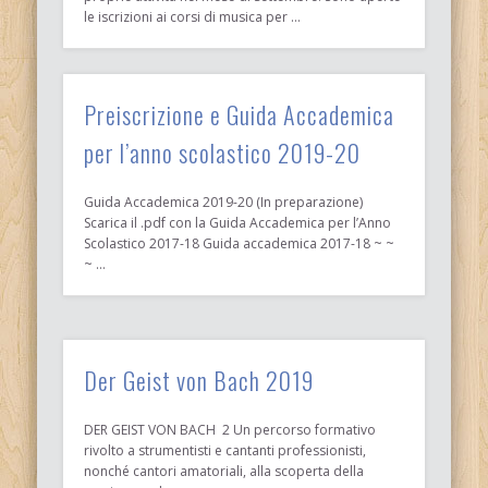
le iscrizioni ai corsi di musica per …
Preiscrizione e Guida Accademica
per l’anno scolastico 2019-20
Guida Accademica 2019-20 (In preparazione)
Scarica il .pdf con la Guida Accademica per l’Anno
Scolastico 2017-18 Guida accademica 2017-18 ~ ~
~ …
Der Geist von Bach 2019
DER GEIST VON BACH 2 Un percorso formativo
rivolto a strumentisti e cantanti professionisti,
nonché cantori amatoriali, alla scoperta della